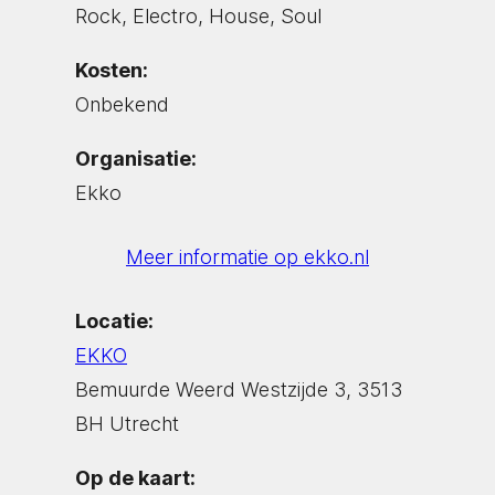
Rock, Electro, House, Soul
Kosten:
Onbekend
Organisatie:
Ekko
Meer informatie op ekko.nl
Locatie:
EKKO
Bemuurde Weerd Westzijde 3, 3513
BH Utrecht
Op de kaart: