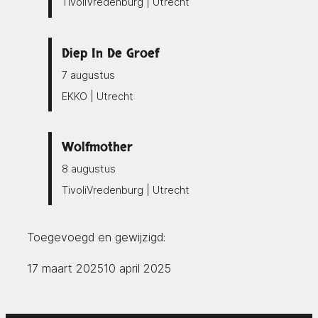
TivoliVredenburg | Utrecht
Diep In De Groef
7 augustus
EKKO | Utrecht
Wolfmother
8 augustus
TivoliVredenburg | Utrecht
Toegevoegd en gewijzigd:
17 maart 2025
10 april 2025