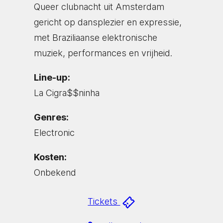
Queer clubnacht uit Amsterdam
gericht op dansplezier en expressie,
met Braziliaanse elektronische
muziek, performances en vrijheid.
Line-up:
La Cigra$$ninha
Genres:
Electronic
Kosten:
Onbekend
Tickets