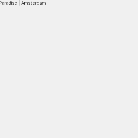
Paradiso | Amsterdam