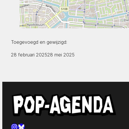
Toegevoegd en gewijzigd:
28 februari 2025
28 mei 2025
Instagram
Bluesky