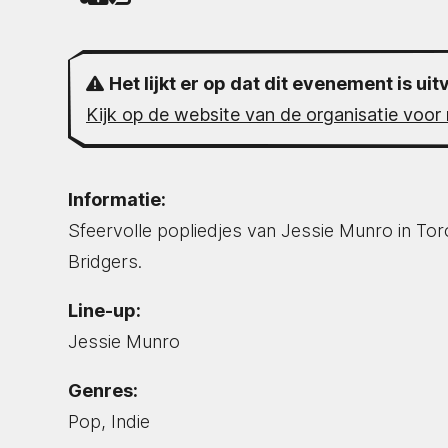
Het lijkt er op dat dit evenement is uit
Kijk op de website van de organisatie voor 
Informatie:
Sfeervolle popliedjes van Jessie Munro in Tor
Bridgers.
Line-up:
Jessie Munro
Genres:
Pop, Indie