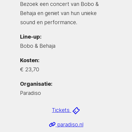
Bezoek een concert van Bobo &
Behaja en geniet van hun unieke
sound en performance.
Line-up:
Bobo & Behaja
Kosten:
€ 23,70
Organisatie:
Paradiso
Tickets
paradiso.nl