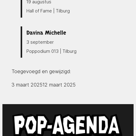
19 augustus
Hall of Fame | Tilburg
Davina Michelle
3 september
Poppodium 013 | Tilburg
Toegevoegd en gewijzigd:
3 maart 2025
12 maart 2025