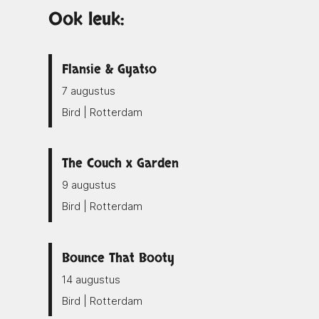
Ook leuk:
Flansie & Gyatso
7 augustus
Bird | Rotterdam
The Couch x Garden
9 augustus
Bird | Rotterdam
Bounce That Booty
14 augustus
Bird | Rotterdam