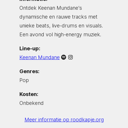
Ontdek Keenan Mundane’s
dynamische en rauwe tracks met
unieke beats, live-drums en visuals.
Een avond vol high-energy muziek.
Line-up:
Keenan Mundane
Genres:
Pop
Kosten:
Onbekend
Meer informatie op roodkapje.org