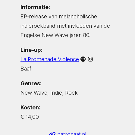
Informatie:
EP-release van melancholische
indierockband met invloeden van de
Engelse New Wave jaren 80.
Line-up:
La Promenade Violence
Baaf
Genres:
New-Wave, Indie, Rock
Kosten:
€ 14,00
patronaat.nl