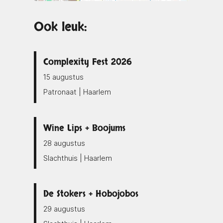
Ook leuk:
Complexity Fest 2026
15 augustus
Patronaat | Haarlem
Wine Lips + Boojums
28 augustus
Slachthuis | Haarlem
De Stokers + Hobojobos
29 augustus