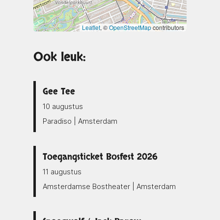
Leaflet
, ©
OpenStreetMap
contributors
Ook leuk:
Gee Tee
10 augustus
Paradiso | Amsterdam
Toegangsticket Bosfest 2026
11 augustus
Amsterdamse Bostheater | Amsterdam