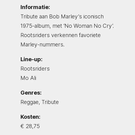
Informatie:
Tribute aan Bob Marley’s iconisch
1975-album, met ‘No Woman No Cry’.
Rootsriders verkennen favoriete
Marley-nummers.
Line-up:
Rootsriders
Mo Ali
Genres:
Reggae, Tribute
Kosten:
€ 28,75