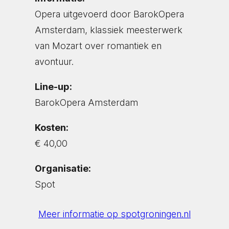
Opera uitgevoerd door BarokOpera
Amsterdam, klassiek meesterwerk
van Mozart over romantiek en
avontuur.
Line-up:
BarokOpera Amsterdam
Kosten:
€ 40,00
Organisatie:
Spot
Meer informatie op spotgroningen.nl