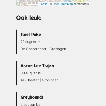
Leaflet
, ©
OpenStreetMap
contributors
Ook leuk:
Steel Pulse
22 augustus
De Oosterpoort | Groningen
Aaron Lee Tasjan
30 augustus
Aa-Theater | Groningen
Greyhounds
2 september