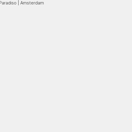
Paradiso | Amsterdam