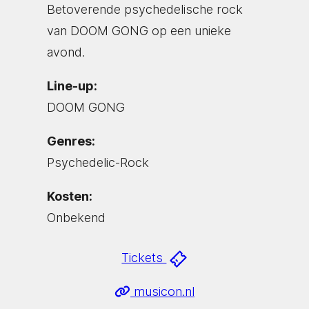
Betoverende psychedelische rock
van DOOM GONG op een unieke
avond.
Line-up:
DOOM GONG
Genres:
Psychedelic-Rock
Kosten:
Onbekend
Tickets
musicon.nl