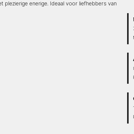
plezierige enerige. Ideaal voor liefhebbers van