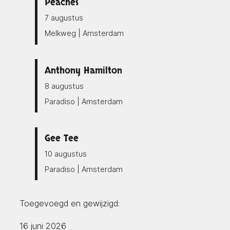
Peaches
7 augustus
Melkweg | Amsterdam
Anthony Hamilton
8 augustus
Paradiso | Amsterdam
Gee Tee
10 augustus
Paradiso | Amsterdam
Toegevoegd en gewijzigd:
16 juni 2026