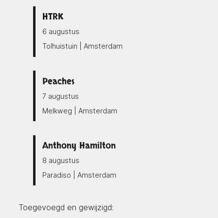
HTRK
6 augustus
Tolhuistuin | Amsterdam
Peaches
7 augustus
Melkweg | Amsterdam
Anthony Hamilton
8 augustus
Paradiso | Amsterdam
Toegevoegd en gewijzigd: