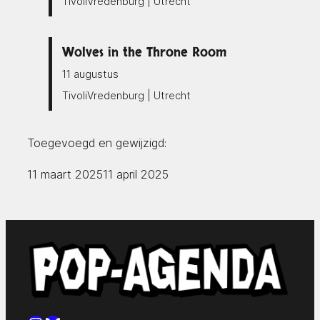
TivoliVredenburg | Utrecht
Wolves in the Throne Room
11 augustus
TivoliVredenburg | Utrecht
Toegevoegd en gewijzigd:
11 maart 2025
11 april 2025