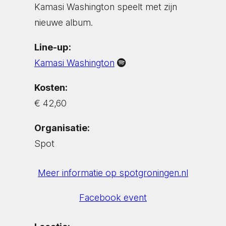
Kamasi Washington speelt met zijn
nieuwe album.
Line-up:
Kamasi Washington
Kosten:
€ 42,60
Organisatie:
Spot
Meer informatie op spotgroningen.nl
Facebook event