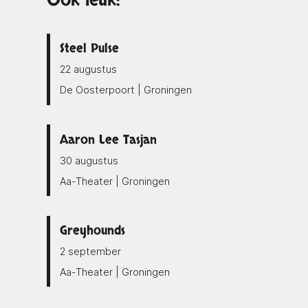
Ook leuk:
Steel Pulse
22 augustus
De Oosterpoort | Groningen
Aaron Lee Tasjan
30 augustus
Aa-Theater | Groningen
Greyhounds
2 september
Aa-Theater | Groningen