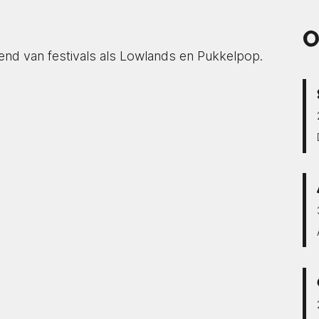
O
nd van festivals als Lowlands en Pukkelpop.