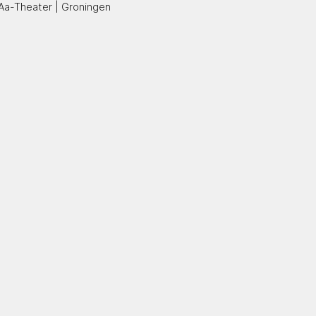
Aa-Theater | Groningen