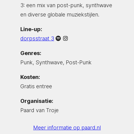
3: een mix van post-punk, synthwave
en diverse globale muziekstijlen.
Line-up:
dorpsstraat 3
Genres:
Punk, Synthwave, Post-Punk
Kosten:
Gratis entree
Organisatie:
Paard van Troje
Meer informatie op paard.nl