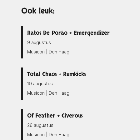
Ook leuk:
Ratos De Porão + Emergendizer
9 augustus
Musicon | Den Haag
Total Chaos + Rumkicks
19 augustus
Musicon | Den Haag
Of Feather + Civerous
26 augustus
Musicon | Den Haag