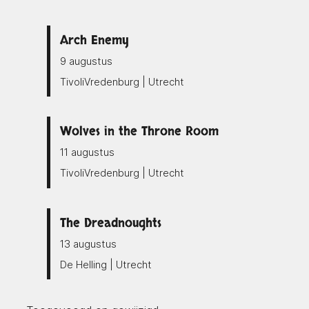
Arch Enemy
9 augustus
TivoliVredenburg | Utrecht
Wolves in the Throne Room
11 augustus
TivoliVredenburg | Utrecht
The Dreadnoughts
13 augustus
De Helling | Utrecht