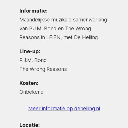
Informatie:
Maandelijkse muzikale samenwerking
van P.J.M. Bond en The Wrong
Reasons in LE:EN, met De Helling.
Line-up:
P.J.M. Bond
The Wrong Reasons
Kosten:
Onbekend
Meer informatie op dehelling.nl
Locatie: