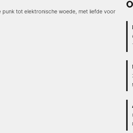
O
 punk tot elektronische woede, met liefde voor