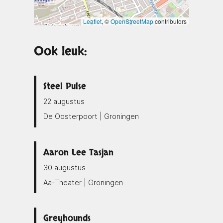
Leaflet
, ©
OpenStreetMap
contributors
Ook leuk:
Steel Pulse
22 augustus
De Oosterpoort | Groningen
Aaron Lee Tasjan
30 augustus
Aa-Theater | Groningen
Greyhounds