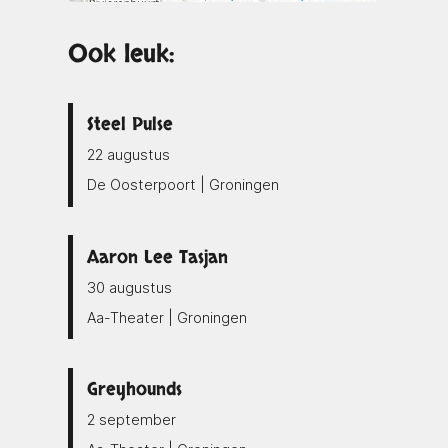
Ook leuk:
Steel Pulse
22 augustus
De Oosterpoort | Groningen
Aaron Lee Tasjan
30 augustus
Aa-Theater | Groningen
Greyhounds
2 september