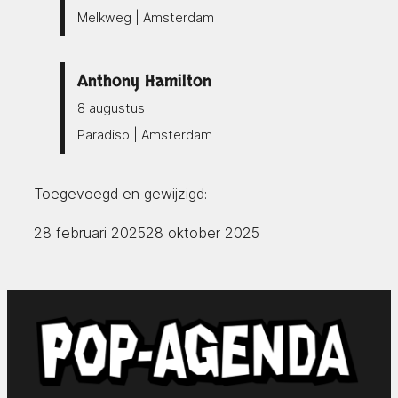
Melkweg | Amsterdam
Anthony Hamilton
8 augustus
Paradiso | Amsterdam
Toegevoegd en gewijzigd:
28 februari 2025
28 oktober 2025