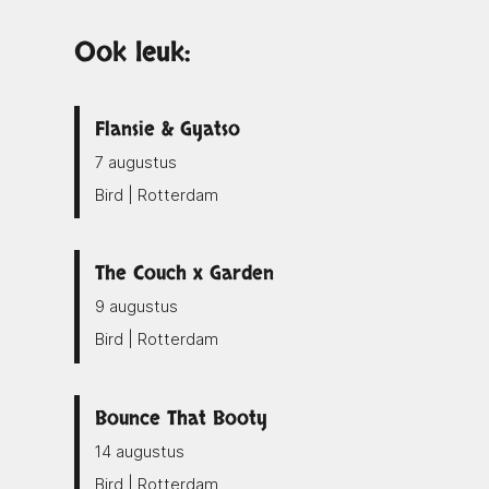
Ook leuk:
Flansie & Gyatso
7 augustus
Bird | Rotterdam
The Couch x Garden
9 augustus
Bird | Rotterdam
Bounce That Booty
14 augustus
Bird | Rotterdam