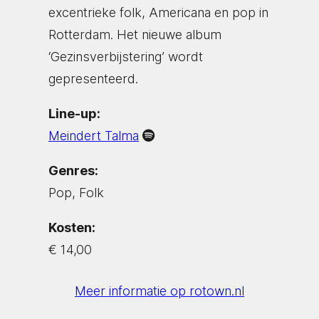
excentrieke folk, Americana en pop in
Rotterdam. Het nieuwe album
‘Gezinsverbijstering’ wordt
gepresenteerd.
Line-up:
Meindert Talma
Genres:
Pop, Folk
Kosten:
€ 14,00
Meer informatie op rotown.nl