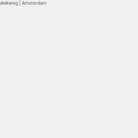
Melkweg | Amsterdam