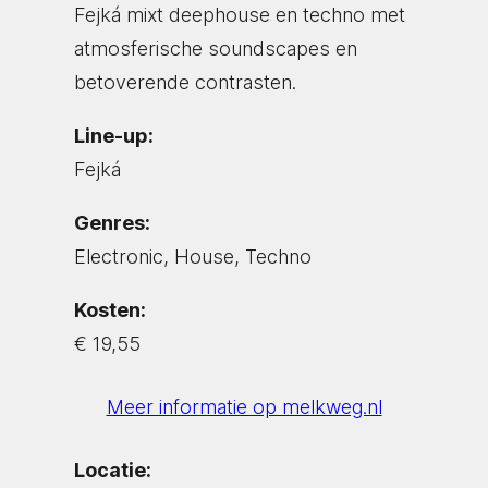
Fejká mixt deephouse en techno met
atmosferische soundscapes en
betoverende contrasten.
Line-up:
Fejká
Genres:
Electronic, House, Techno
Kosten:
€ 19,55
Meer informatie op melkweg.nl
Locatie: