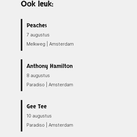
Ook leuk:
Peaches
7 augustus
Melkweg | Amsterdam
Anthony Hamilton
8 augustus
Paradiso | Amsterdam
Gee Tee
10 augustus
Paradiso | Amsterdam