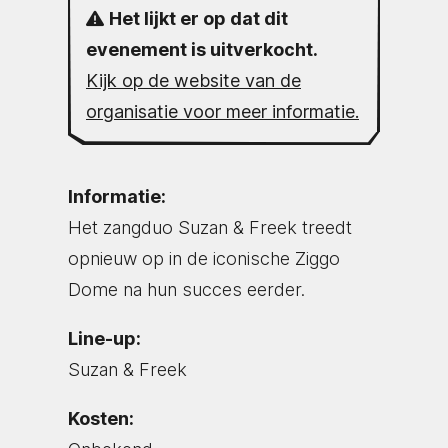
Het lijkt er op dat dit
evenement is uitverkocht.
Kijk op de website van de
organisatie voor meer informatie.
Informatie:
Het zangduo Suzan & Freek treedt
opnieuw op in de iconische Ziggo
Dome na hun succes eerder.
Line-up:
Suzan & Freek
Kosten: