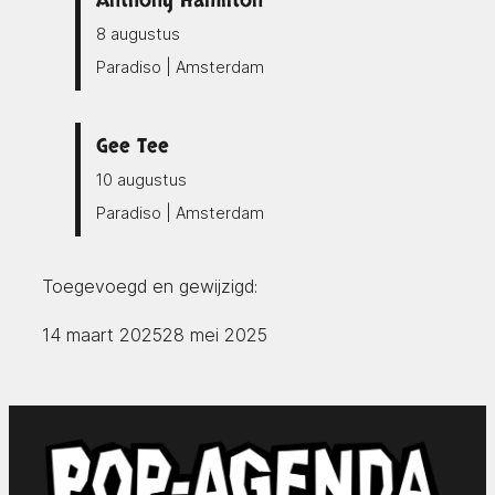
Anthony Hamilton
8 augustus
Paradiso | Amsterdam
Gee Tee
10 augustus
Paradiso | Amsterdam
Toegevoegd en gewijzigd:
14 maart 2025
28 mei 2025