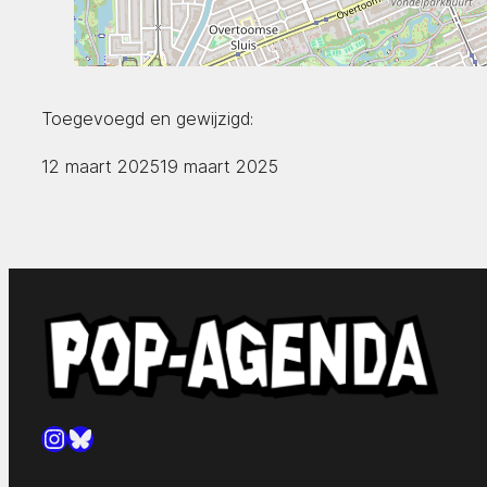
Toegevoegd en gewijzigd:
12 maart 2025
19 maart 2025
Instagram
Bluesky